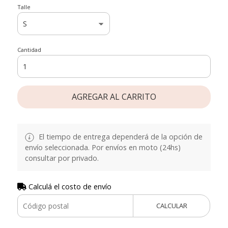
Talle
Cantidad
AGREGAR AL CARRITO
El tiempo de entrega dependerá de la opción de
envío seleccionada. Por envíos en moto (24hs)
consultar por privado.
Calculá el costo de envío
CALCULAR