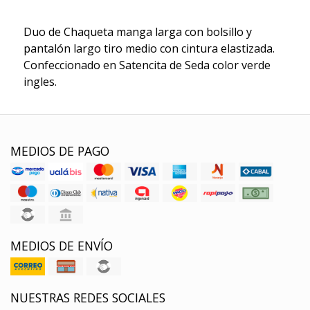
Duo de Chaqueta manga larga con bolsillo y
pantalón largo tiro medio con cintura elastizada.
Confeccionado en Satencita de Seda color verde
ingles.
MEDIOS DE PAGO
MEDIOS DE ENVÍO
NUESTRAS REDES SOCIALES