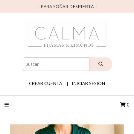
| PARA SOÑAR DESPIERTA |
CREAR CUENTA
INICIAR SESIÓN
0